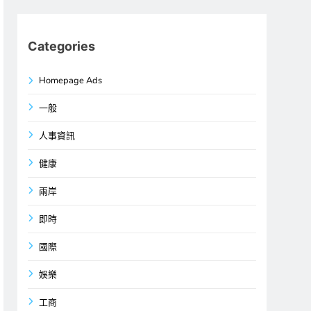
Categories
Homepage Ads
一般
人事資訊
健康
兩岸
即時
國際
娛樂
工商