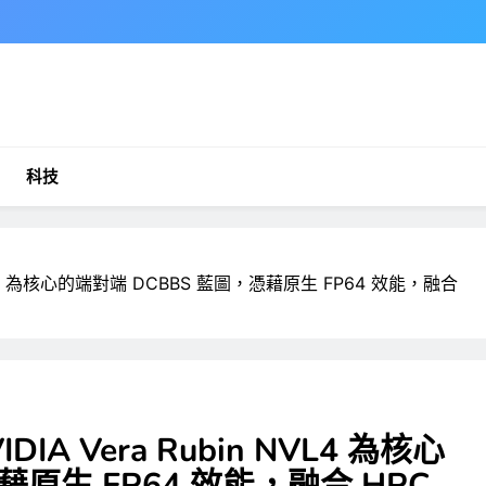
科技
n NVL4 為核心的端對端 DCBBS 藍圖，憑藉原生 FP64 效能，融合
DIA Vera Rubin NVL4 為核心
藉原生 FP64 效能，融合 HPC