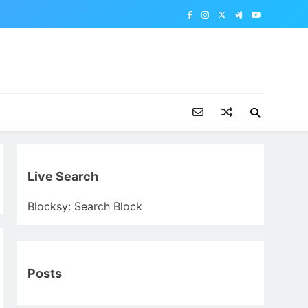
Live Search
Blocksy: Search Block
Posts