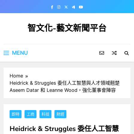
Skip
to
content
智文化-藝文新聞平台
MENU
Home
Heidrick & Struggles 委任人工智慧與人才領域翹楚
Aseem Datar 和 Leanne Wood，強化董事會陣容
即時
工商
科技
財經
Heidrick & Struggles 委任人工智慧