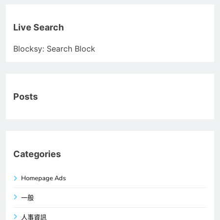
Live Search
Blocksy: Search Block
Posts
Categories
Homepage Ads
一般
人事資訊