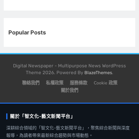
Popular Posts
Digital Newspaper - Multipurpose News WordPress
Theme 2026. Powered By
.
BlazeThemes
聯絡我們
私權政策
服務條款
Cookie 政策
關於我們
關於「智文化-藝文新聞平台」
深耕綜合領域的「智文化-藝文新聞平台」，聚焦綜合新聞與深度
報導，為讀者帶來最新綜合趨勢與市場動態。