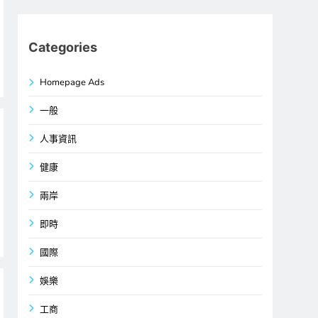
Categories
Homepage Ads
一般
人事資訊
健康
兩岸
即時
國際
娛樂
工商