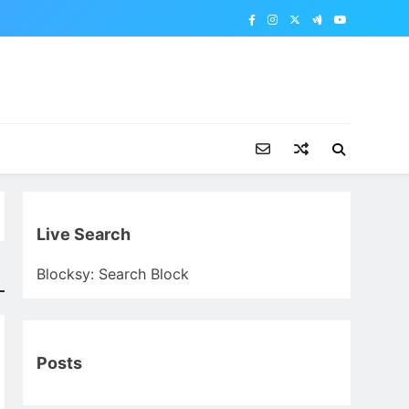
Live Search
Blocksy: Search Block
Posts