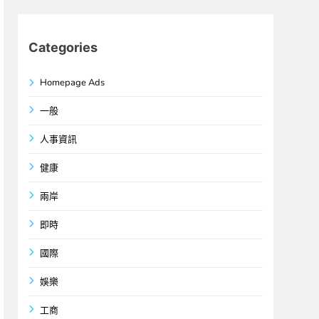
Categories
Homepage Ads
一般
人事資訊
健康
兩岸
即時
國際
娛樂
工商