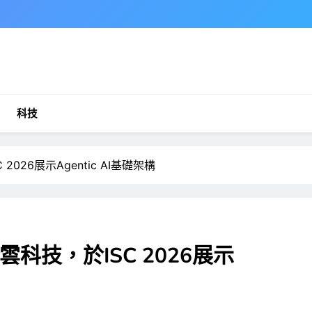
科技
026展示Agentic AI基礎架構
科技，於ISC 2026展示