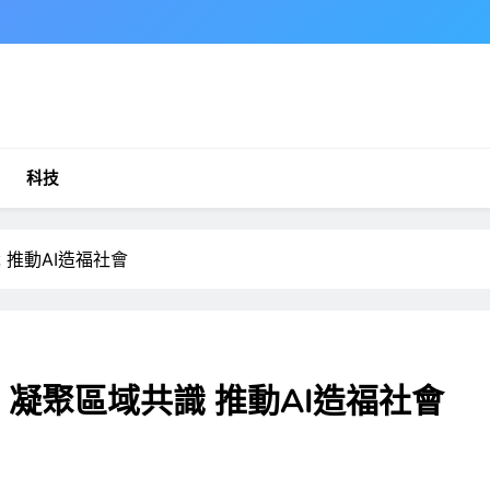
科技
 推動AI造福社會
：凝聚區域共識 推動AI造福社會