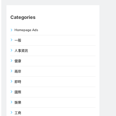
Categories
Homepage Ads
一般
人事資訊
健康
兩岸
即時
國際
娛樂
工商