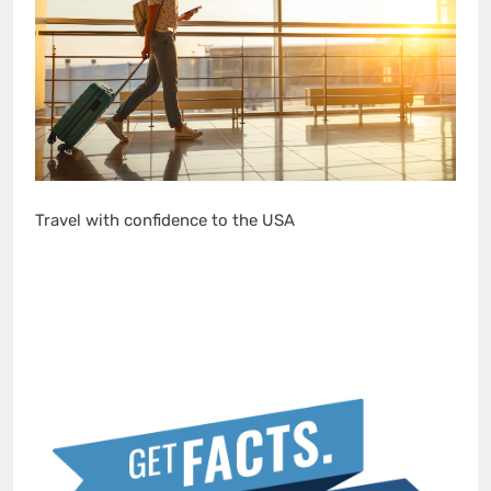
Travel with confidence to the USA