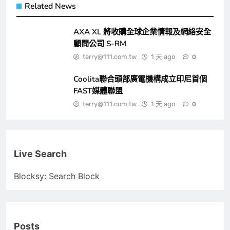
Related News
AXA XL 將收購全球企業情報及網絡安全
顧問公司 S-RM
terry@111.com.tw
1 天 ago
0
Coolita聯合頭部廣電機構成立印尼首個
FAST媒體聯盟
terry@111.com.tw
1 天 ago
0
Live Search
Blocksy: Search Block
Posts