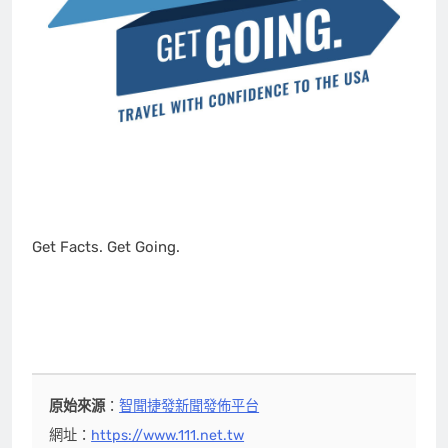
Get Facts. Get Going.
原始來源
：
智聞捷發新聞發佈平台
網址：
https://www.111.net.tw