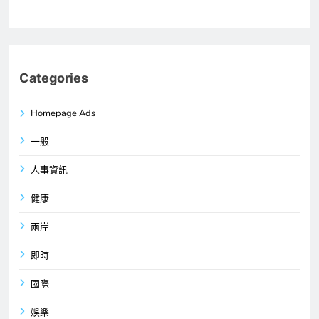
Categories
Homepage Ads
一般
人事資訊
健康
兩岸
即時
國際
娛樂