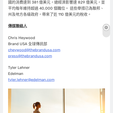
國的消費達到 381 億美元，總經濟影響達 829 億美元，並
平均每年維持超過 40,000 個職位。 這些舉措已為聯邦、
州及地方各級政府，帶來了近 110 億美元的稅收。
傳媒聯絡人
Chris Heywood
Brand USA 全球傳訊部
cheywood@thebrandusa.com
press@thebrandusa.com
Tyler Lehner
Edelman
tyler.lehner@edelman.com