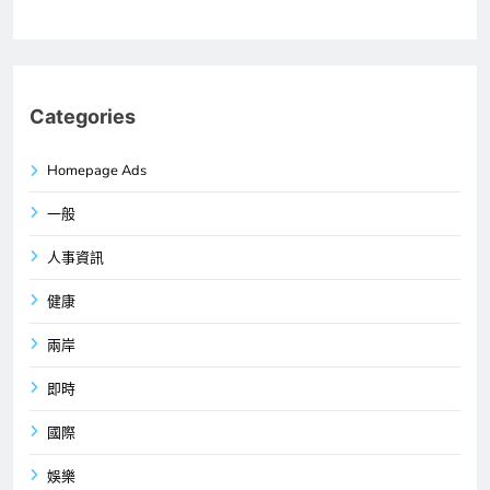
Categories
Homepage Ads
一般
人事資訊
健康
兩岸
即時
國際
娛樂