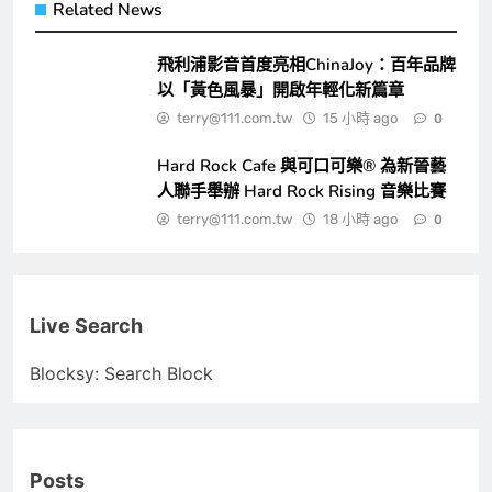
Related News
飛利浦影音首度亮相ChinaJoy：百年品牌
以「黃色風暴」開啟年輕化新篇章
terry@111.com.tw
15 小時 ago
0
Hard Rock Cafe 與可口可樂® 為新晉藝
人聯手舉辦 Hard Rock Rising 音樂比賽
terry@111.com.tw
18 小時 ago
0
Live Search
Blocksy: Search Block
Posts