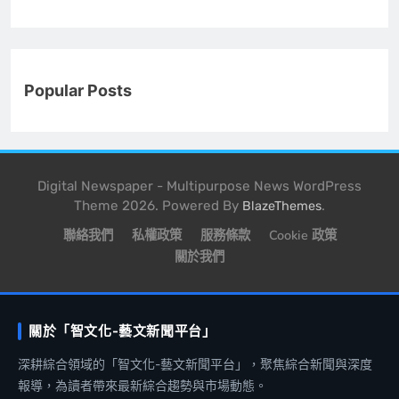
Popular Posts
Digital Newspaper - Multipurpose News WordPress
Theme 2026. Powered By
.
BlazeThemes
聯絡我們
私權政策
服務條款
Cookie 政策
關於我們
關於「智文化-藝文新聞平台」
深耕綜合領域的「智文化-藝文新聞平台」，聚焦綜合新聞與深度
報導，為讀者帶來最新綜合趨勢與市場動態。