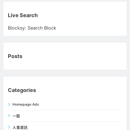
Live Search
Blocksy: Search Block
Posts
Categories
Homepage Ads
一般
人事資訊