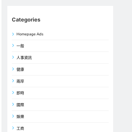
Categories
Homepage Ads
一般
人事資訊
健康
兩岸
即時
國際
娛樂
工商