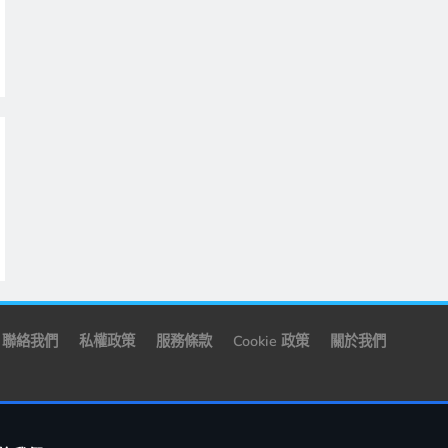
聯絡我們
私權政策
服務條款
Cookie 政策
關於我們