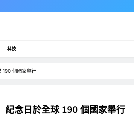
科技
 190 個國家舉行
」紀念日於全球 190 個國家舉行