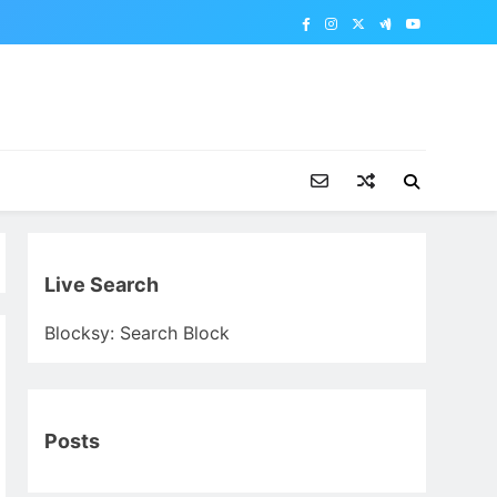
Live Search
Blocksy: Search Block
Posts