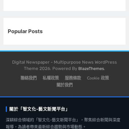
Popular Posts
Digital Newspaper - Multipurpose News WordPress
Theme 2026. Powered By
.
BlazeThemes
聯絡我們
私權政策
服務條款
Cookie 政策
關於我們
關於「智文化-藝文新聞平台」
深耕綜合領域的「智文化-藝文新聞平台」，聚焦綜合新聞與深度
報導，為讀者帶來最新綜合趨勢與市場動態。