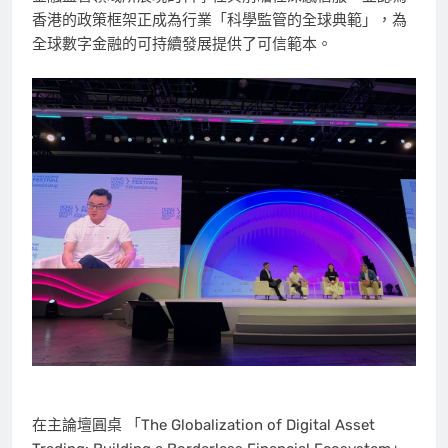
香港的政策框架正成為行業「科學監管的全球典範」，為
全球數字金融的可持續發展提供了可信範本。
在主論壇圓桌 「The Globalization of Digital Asset