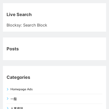
Live Search
Blocksy: Search Block
Posts
Categories
Homepage Ads
一般
人事資訊