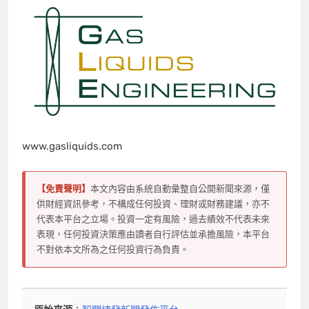
www.gasliquids.com
【免責聲明】
本文內容由系統自動彙整自公開新聞來源，僅
供財經資訊參考，不構成任何投資、理財或財務建議，亦不
代表本平台之立場。投資一定有風險，過去績效不代表未來
表現，任何投資決策應由讀者自行評估並承擔風險，本平台
不對依本文所為之任何投資行為負責。