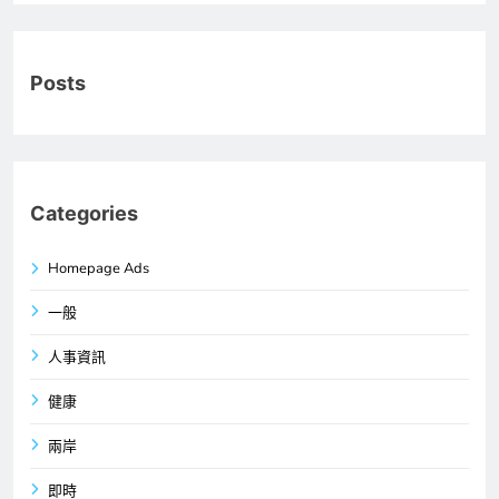
Posts
Categories
Homepage Ads
一般
人事資訊
健康
兩岸
即時