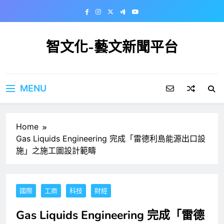
Skip
to
content
智文化-藝文新聞平台
MENU
Home
Gas Liquids Engineering 完成「雷德利島能源出口設
施」之施工圖設計範疇
國際
工商
科技
財經
Gas Liquids Engineering 完成「雷德