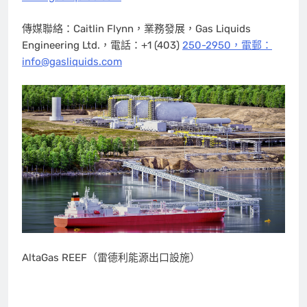
傳媒聯絡：Caitlin Flynn，業務發展，Gas Liquids
Engineering Ltd.，電話：+1 (403)
250-2950，電郵：
info@gasliquids.com
AltaGas REEF（雷德利能源出口設施）