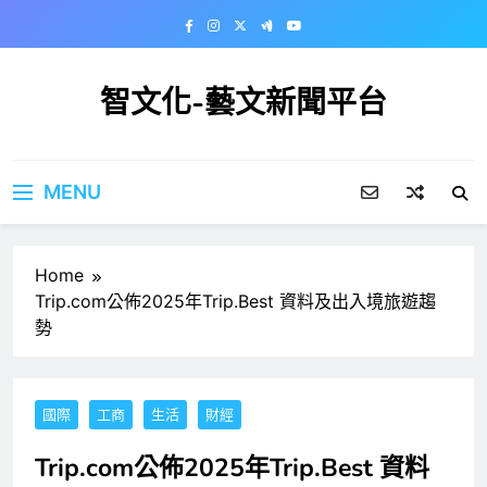
Skip
to
content
智文化-藝文新聞平台
MENU
Home
Trip.com公佈2025年Trip.Best 資料及出入境旅遊趨
勢
國際
工商
生活
財經
Trip.com公佈2025年Trip.Best 資料