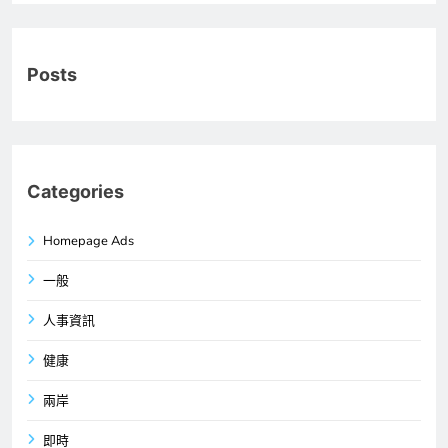
Posts
Categories
Homepage Ads
一般
人事資訊
健康
兩岸
即時