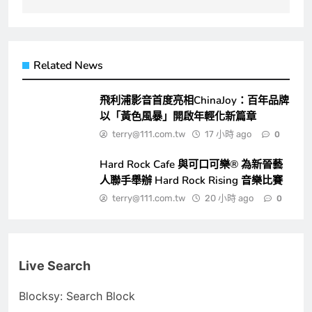
Related News
飛利浦影音首度亮相ChinaJoy：百年品牌
以「黃色風暴」開啟年輕化新篇章
terry@111.com.tw
17 小時 ago
0
Hard Rock Cafe 與可口可樂® 為新晉藝
人聯手舉辦 Hard Rock Rising 音樂比賽
terry@111.com.tw
20 小時 ago
0
Live Search
Blocksy: Search Block