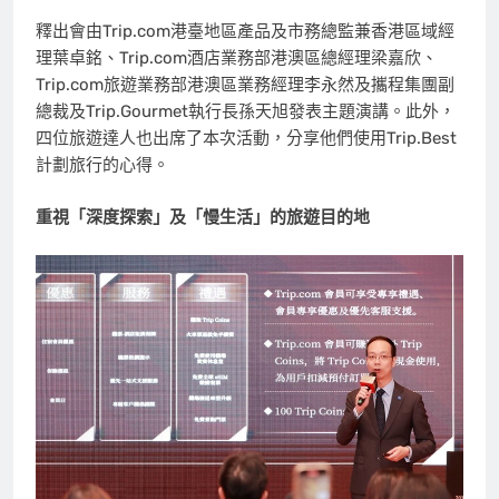
釋出會由Trip.com港臺地區產品及市務總監兼香港區域經
理葉卓銘、Trip.com酒店業務部港澳區總經理梁嘉欣、
Trip.com旅遊業務部港澳區業務經理李永然及攜程集團副
總裁及Trip.Gourmet執行長孫天旭發表主題演講。此外，
四位旅遊達人也出席了本次活動，分享他們使用Trip.Best
計劃旅行的心得。
重視「深度探索」及「慢生活」的旅遊目的地