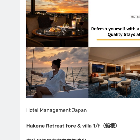
Hotel Management Japan
Hakone Retreat fore & villa 1/f（箱根）