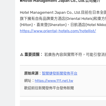
■
Hotel Management Japan Co., Ltd.公司簡介
Hotel Management Japan Co., Ltd.
旗下擁有自有品牌東方酒店(Oriental Hotels)和東方快
(Hilton)、喜來登(Sheraton)、日航酒店(Hotel
https://www.oriental-hotels.com/hotellist/
⚠️ 重要提醒：
若廣告內容與實際不符，可能引發消
原始來源
：
智聞捷發新聞發佈平台
網址：
https://www.111.net.tw
歡迎前往新聞發佈平台發佈新聞