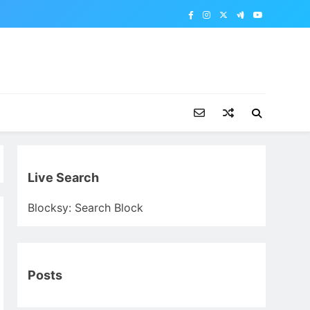
Live Search
Blocksy: Search Block
Posts