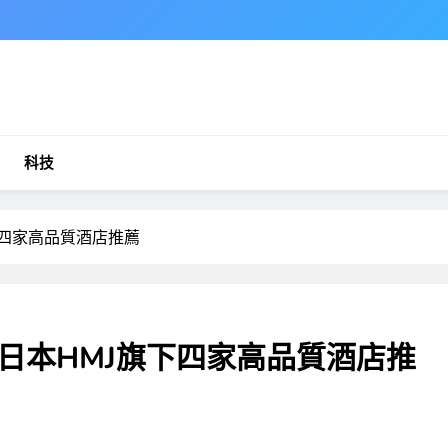
科技
下四家高品質酒店推薦
日本HMJ旗下四家高品質酒店推