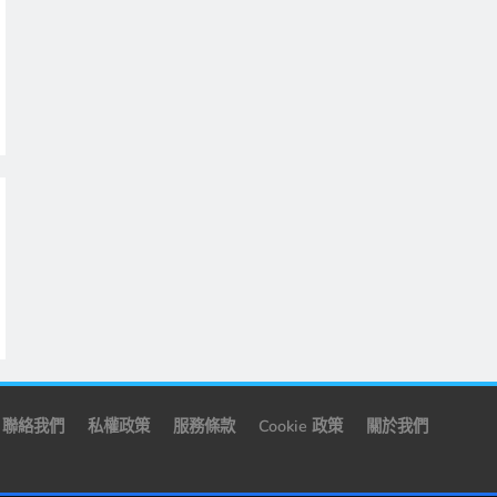
聯絡我們
私權政策
服務條款
Cookie 政策
關於我們