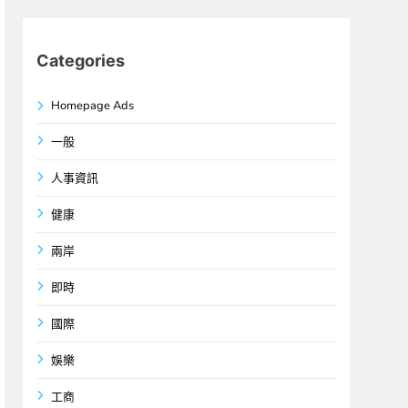
Categories
Homepage Ads
一般
人事資訊
健康
兩岸
即時
國際
娛樂
工商