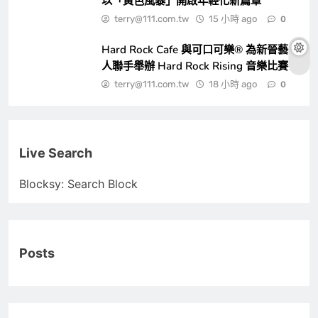
以「黃色風暴」開啟年輕化新篇章
terry@111.com.tw
15 小時 ago
0
Hard Rock Cafe 與可口可樂® 為新晉藝
人聯手舉辦 Hard Rock Rising 音樂比賽
terry@111.com.tw
18 小時 ago
0
Live Search
Blocksy: Search Block
Posts