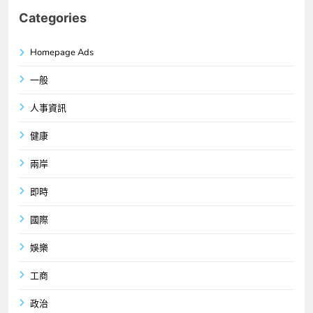
Categories
Homepage Ads
一般
人事資訊
健康
兩岸
即時
國際
娛樂
工商
政治