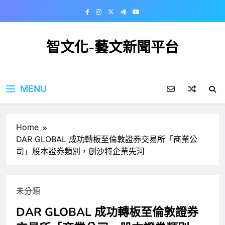
Skip
to
content
智文化-藝文新聞平台
MENU
Home
DAR GLOBAL 成功轉板至倫敦證券交易所「商業公
司」股本證券類別，創沙特企業先河
未分類
DAR GLOBAL 成功轉板至倫敦證券