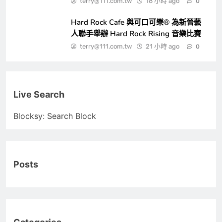
terry@111.com.tw
18 小時 ago
0
Hard Rock Cafe 與可口可樂® 為新晉藝
人聯手舉辦 Hard Rock Rising 音樂比賽
terry@111.com.tw
21 小時 ago
0
Live Search
Blocksy: Search Block
Posts