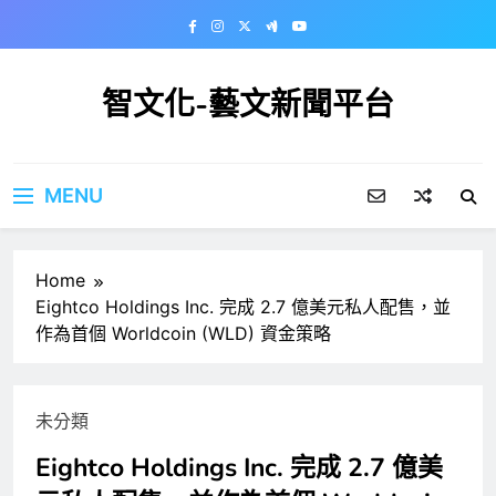
Skip
to
content
智文化-藝文新聞平台
MENU
Home
Eightco Holdings Inc. 完成 2.7 億美元私人配售，並
作為首個 Worldcoin (WLD) 資金策略
未分類
Eightco Holdings Inc. 完成 2.7 億美