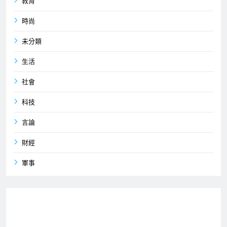
教育
時尚
未分類
生活
社會
科技
言論
財經
軍事