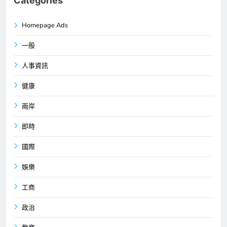
Categories
Homepage Ads
一般
人事資訊
健康
兩岸
即時
國際
娛樂
工商
政治