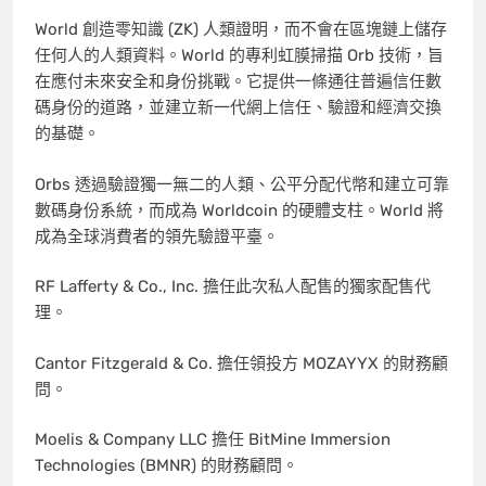
World 創造零知識 (ZK) 人類證明，而不會在區塊鏈上儲存
任何人的人類資料。World 的專利虹膜掃描 Orb 技術，旨
在應付未來安全和身份挑戰。它提供一條通往普遍信任數
碼身份的道路，並建立新一代網上信任、驗證和經濟交換
的基礎。
Orbs 透過驗證獨一無二的人類、公平分配代幣和建立可靠
數碼身份系統，而成為 Worldcoin 的硬體支柱。World 將
成為全球消費者的領先驗證平臺。
RF Lafferty & Co., Inc. 擔任此次私人配售的獨家配售代
理。
Cantor Fitzgerald & Co. 擔任領投方 MOZAYYX 的財務顧
問。
Moelis & Company LLC 擔任 BitMine Immersion
Technologies (BMNR) 的財務顧問。