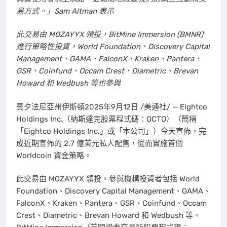
易方式。」
Sam Altman
表示
此交易由 MOZAYYX 領投，
BitMine Immersion (BMNR)
進行策略性投資，World Foundation、Discovery Capital
Management、GAMA、FalconX、Kraken、Pantera、
GSR、Coinfund、Occam Crest、Diametric、Brevan
Howard 和 Wedbush 等也參與
賓夕法尼亞州伊斯頓
2025年9月12日
/美通社/ — Eightco
Holdings Inc.（納斯達克股票程式碼：OCTO）（簡稱
「Eightco Holdings Inc.」或「本公司」）今天宣佈，完
成近期宣佈的 2.7 億美元私人配售，從而實施首個
Worldcoin 資金策略。
此交易由 MOZAYYX 領投，參與機構投資者包括 World
Foundation、Discovery Capital Management、GAMA、
FalconX、Kraken、Pantera、GSR、Coinfund、Occam
Crest、Diametric、Brevan Howard 和 Wedbush 等。