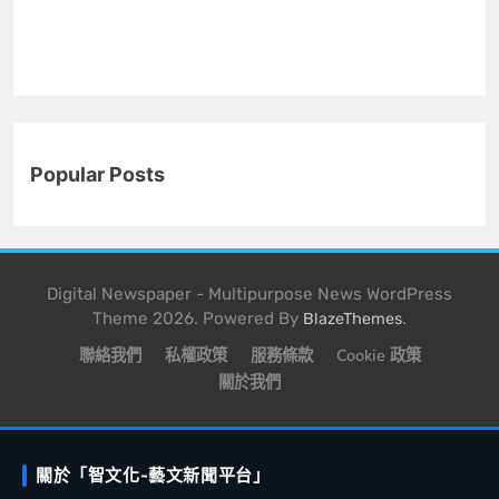
Popular Posts
Digital Newspaper - Multipurpose News WordPress
Theme 2026. Powered By
.
BlazeThemes
聯絡我們
私權政策
服務條款
Cookie 政策
關於我們
關於「智文化-藝文新聞平台」