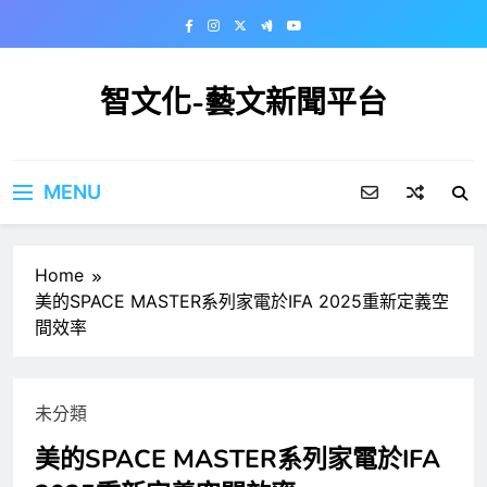
Skip
to
content
智文化-藝文新聞平台
MENU
Home
美的SPACE MASTER系列家電於IFA 2025重新定義空
間效率
未分類
美的SPACE MASTER系列家電於IFA