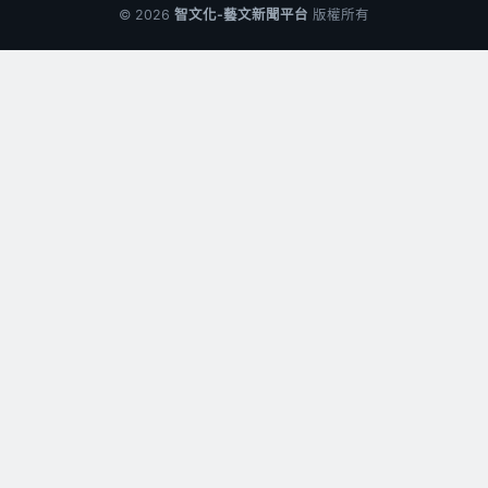
© 2026
智文化-藝文新聞平台
版權所有