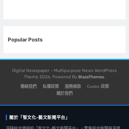
Popular Posts
Digital Newspaper - Multipurpose News WordPress
Theme 2026. Powered By
.
BlazeThemes
聯絡我們
私權政策
服務條款
Cookie 政策
關於我們
關於「智文化-藝文新聞平台」
深耕綜合領域的「智文化-藝文新聞平台」，聚焦綜合新聞與深度