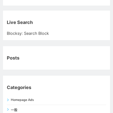
Live Search
Blocksy: Search Block
Posts
Categories
Homepage Ads
一般