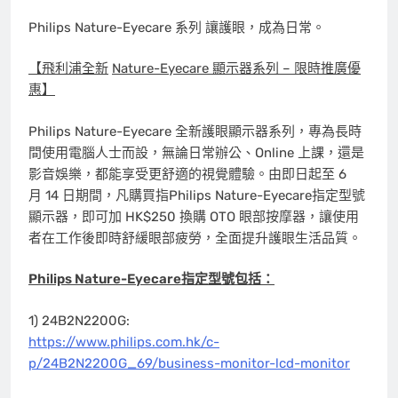
Philips Nature-Eyecare 系列 讓護眼，成為日常。
【飛利浦全新
Nature-Eyecare
顯示器系列
–
限時推廣優
惠】
Philips Nature-Eyecare 全新護眼顯示器系列，專為長時
間使用電腦人士而設，無論日常辦公、Online 上課，還是
影音娛樂，都能享受更舒適的視覺體驗。由即日起至 6
月 14 日期間，凡購買指Philips Nature-Eyecare指定型號
顯示器，即可加 HK$250 換購 OTO 眼部按摩器，讓使用
者在工作後即時舒緩眼部疲勞，全面提升護眼生活品質。
Philips Nature-Eyecare
指定型號包括：
1) 24B2N2200G:
https://www.philips.com.hk/c-
p/24B2N2200G_69/business-monitor-lcd-monitor