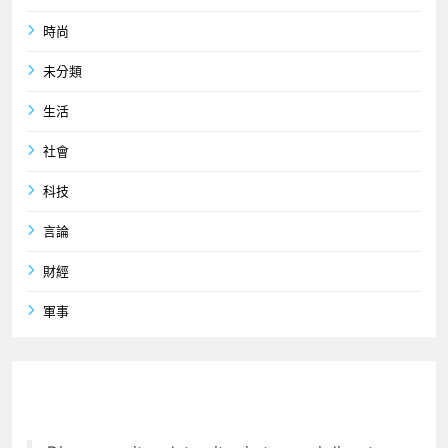
時尚
未分類
生活
社會
科技
言論
財經
軍事