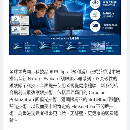
全球領先顯示科技品牌 Philips（飛利浦）正式於香港市場
推出全新 Nature-Eyecare 護眼顯示器系列，以突破性的
護眼顯示科技，全面提升使用者視覺健康體驗。新系列結
合飛利浦最強護眼技術，包括業界矚目的 Circular
Polarization 圓偏光技術、獲國際認證的 SoftBlue 硬體防
藍光技術，以及備受市場肯定的 Flicker-free 不閃屏技
術，為香港消費者帶來更自然、更舒適、更健康的觀看體
驗。