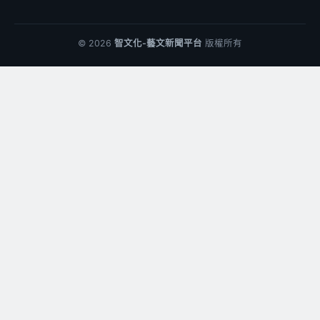
© 2026
智文化-藝文新聞平台
版權所有