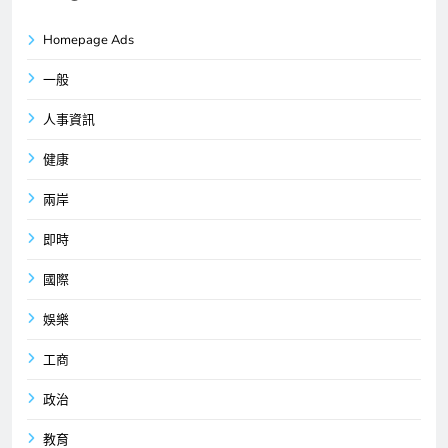
Homepage Ads
一般
人事資訊
健康
兩岸
即時
國際
娛樂
工商
政治
教育