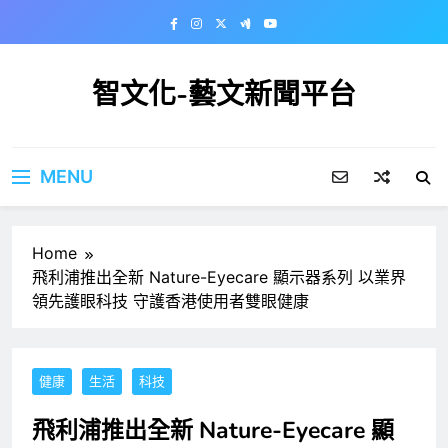
Skip
to
content
智文化-藝文新聞平台
MENU
Home
飛利浦推出全新 Nature-Eyecare 顯示器系列 以業界
領先護眼科技 守護香港使用者雙眼健康
健康
生活
科技
飛利浦推出全新 Nature-Eyecare 顯