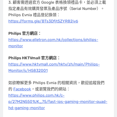
3. 顧客需透過官方 Google 表格換領禮品卡，並必須上載
指定產品有效購買發票及產品序號（Serial Number）。
Philips Evnia 禮品登記換領
：
https://forms.gle/BTs3Dfjt5ZYR82jv6
Philips
官方網店：
https://www.elletron.com.hk/collections/philips-
monitor
Philips HKTVmall
官方網店：
https://www.hktvmall.com/hktv/zh/main/Philips-
Monitor/s/H5832001
如欲瞭解更多 Philips Evnia 的相關資訊，歡迎追蹤我們
的
Facebook
，或瀏覽我們的網站：
https://www.philips.com.hk/c-
p/27M2N5501UK_75/fast-ips-gaming-monitor-quad-
hd-gaming-monitor