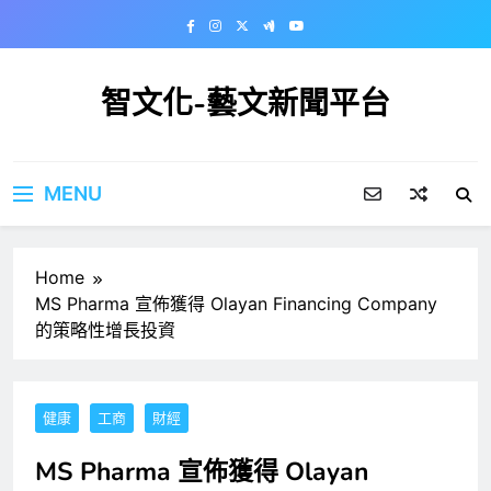
Skip
to
content
智文化-藝文新聞平台
MENU
Home
MS Pharma 宣佈獲得 Olayan Financing Company
的策略性增長投資
健康
工商
財經
MS Pharma 宣佈獲得 Olayan