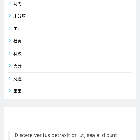
時尚
未分類
生活
社會
科技
言論
財經
軍事
Discere veritus detraxit pri ut, sea ei dicunt