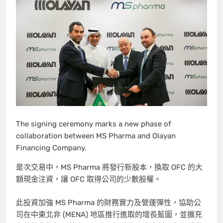
The signing ceremony marks a new phase of
collaboration between MS Pharma and Olayan
Financing Company.
是次交易中，MS Pharma 將發行新股本，換取 OFC 的大
額現金注資，讓 OFC 取得公司的少數股權。
此投資加強 MS Pharma 的財務實力及營運彈性，協助公
司在中東北非 (MENA) 地區推行進取的增長藍圖，並擴充