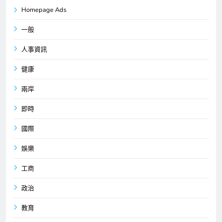
Homepage Ads
一般
人事資訊
健康
兩岸
即時
國際
娛樂
工商
政治
教育