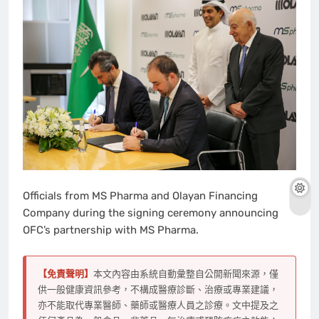
Officials from MS Pharma and Olayan Financing
Company during the signing ceremony announcing
OFC’s partnership with MS Pharma.
【免責聲明】
本文內容由系統自動彙整自公開新聞來源，僅
供一般健康資訊參考，不構成醫療診斷、治療或專業建議，
亦不能取代專業醫師、藥師或醫療人員之診療。文中提及之