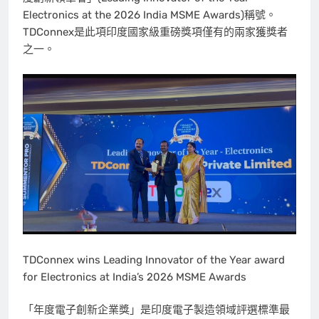
Electronics at the 2026 India MSME Awards)稱號。
TDConnex是此項印度國家級重磅獎項僅有的兩家獲獎者
之一。
TDConnex wins Leading Innovator of the Year award
for Electronics at India’s 2026 MSME Awards
「年度電子創新企業獎」是印度電子製造領域評選標準最