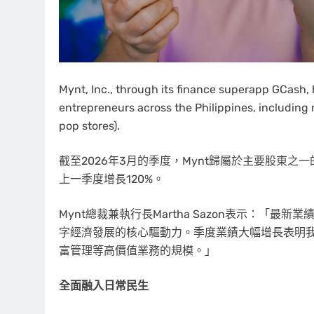
Mynt, Inc., through its finance superapp GCash, h
entrepreneurs across the Philippines, including
pop stores).
截至2026年3月的季度，Mynt歸屬於主要股東之一的環
上一季度增長120%。
Mynt總裁兼執行長Martha Sazon表示：「
字經濟發展的核心驅動力。季度業績大幅增長表明
富管理等高價值業務的規模。」
全面融入日常民生