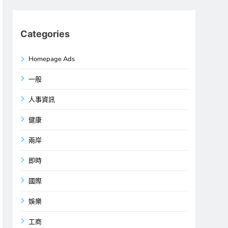
Categories
Homepage Ads
一般
人事資訊
健康
兩岸
即時
國際
娛樂
工商