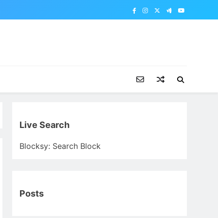
Live Search
Blocksy: Search Block
Posts