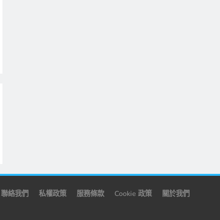
聯絡我們
私權政策
服務條款
Cookie 政策
關於我們