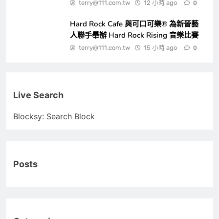
terry@111.com.tw
12 小時 ago
0
Hard Rock Cafe 與可口可樂® 為新晉藝
人聯手舉辦 Hard Rock Rising 音樂比賽
terry@111.com.tw
15 小時 ago
0
Live Search
Blocksy: Search Block
Posts