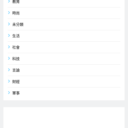
教育
時尚
未分類
生活
社會
科技
言論
財經
軍事