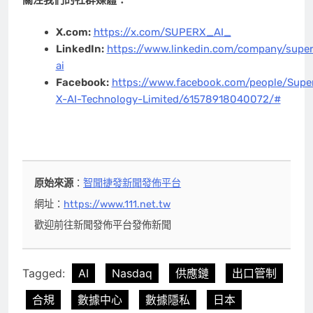
X.com:
https://x.com/SUPERX_AI_
LinkedIn:
https://www.linkedin.com/company/super
ai
Facebook:
https://www.facebook.com/people/Supe
X-AI-Technology-Limited/61578918040072/#
原始來源
：
智聞捷發新聞發佈平台
網址：
https://www.111.net.tw
歡迎前往新聞發佈平台發佈新聞
Tagged:
AI
Nasdaq
供應鏈
出口管制
合規
數據中心
數據隱私
日本