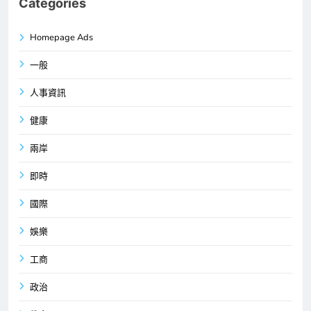
Categories
Homepage Ads
一般
人事資訊
健康
兩岸
即時
國際
娛樂
工商
政治