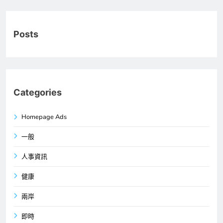
Posts
Categories
Homepage Ads
一般
人事資訊
健康
兩岸
即時