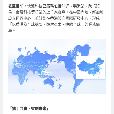
截至目前，快鷺科技已服務包括能源、製造業、跨境貿
易、金融科技等行業的上千家客戶，在中國內地、新加坡
設立運營中心，並計劃在香港設立國際研發中心，形成
「以香港為全球總部，輻射亞太、連線全球」的業務佈
局。
「攜手共贏，智創未來」