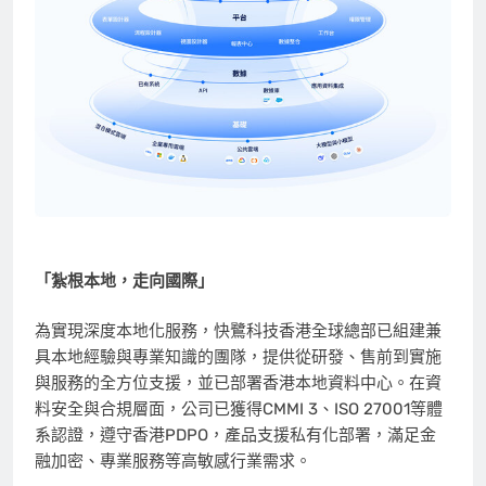
「紮根本地，走向國際」
為實現深度本地化服務，快鷺科技香港全球總部已組建兼
具本地經驗與專業知識的團隊，提供從研發、售前到實施
與服務的全方位支援，並已部署香港本地資料中心。在資
料安全與合規層面，公司已獲得CMMI 3、ISO 27001等體
系認證，遵守香港PDPO，產品支援私有化部署，滿足金
融加密、專業服務等高敏感行業需求。