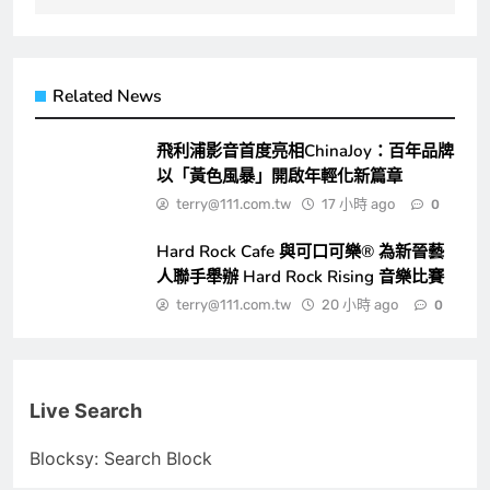
Related News
飛利浦影音首度亮相ChinaJoy：百年品牌
以「黃色風暴」開啟年輕化新篇章
terry@111.com.tw
17 小時 ago
0
Hard Rock Cafe 與可口可樂® 為新晉藝
人聯手舉辦 Hard Rock Rising 音樂比賽
terry@111.com.tw
20 小時 ago
0
Live Search
Blocksy: Search Block