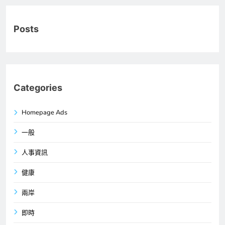
Posts
Categories
Homepage Ads
一般
人事資訊
健康
兩岸
即時