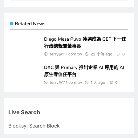
Related News
Diego Mesa Puyo 獲選成為 GEF 下一任
行政總裁兼董事長
terry@111.com.tw
22 小時 ago
0
DXC 與 Primary 推出企業 AI 專用的 AI
原生零信任平台
terry@111.com.tw
1 天 ago
0
Live Search
Blocksy: Search Block