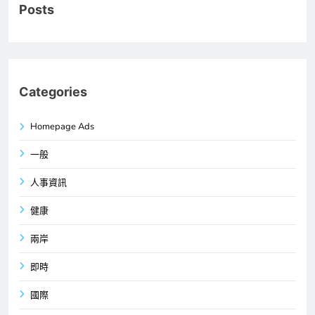
Posts
Categories
Homepage Ads
一般
人事資訊
健康
兩岸
即時
國際