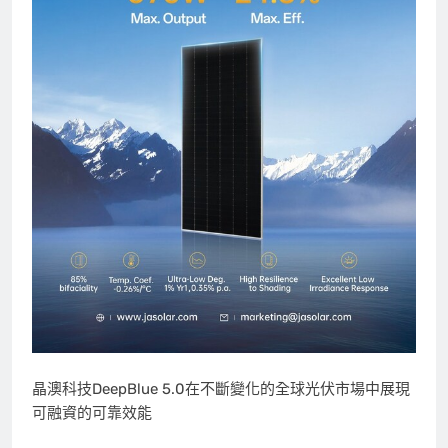
晶澳科技DeepBlue 5.0在不斷變化的全球光伏市場中展現
可融資的可靠效能