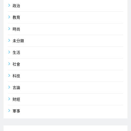
政治
教育
時尚
未分類
生活
社會
科技
言論
財經
軍事