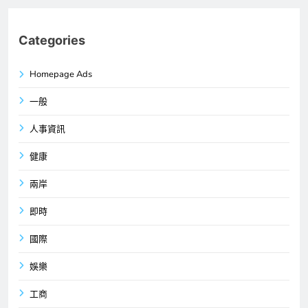
Categories
Homepage Ads
一般
人事資訊
健康
兩岸
即時
國際
娛樂
工商