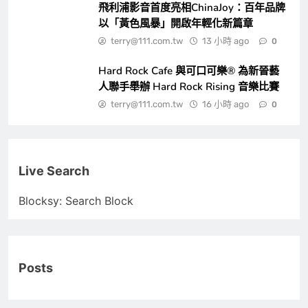
飛利浦影音首度亮相ChinaJoy：百年品牌
以「黃色風暴」開啟年輕化新篇章
terry@111.com.tw
13 小時 ago
0
Hard Rock Cafe 與可口可樂® 為新晉藝
人聯手舉辦 Hard Rock Rising 音樂比賽
terry@111.com.tw
16 小時 ago
0
Live Search
Blocksy: Search Block
Posts