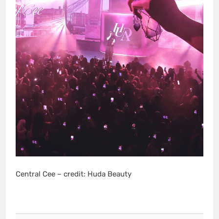
Central Cee – credit: Huda Beauty