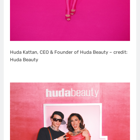
Huda Kattan, CEO & Founder of Huda Beauty – credit:
Huda Beauty