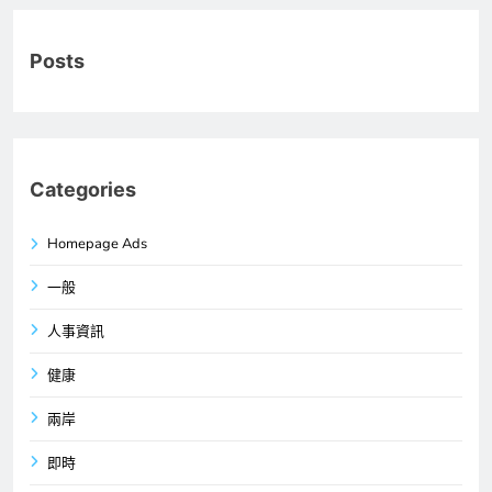
Posts
Categories
Homepage Ads
一般
人事資訊
健康
兩岸
即時