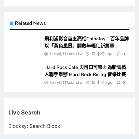
Related News
飛利浦影音首度亮相ChinaJoy：百年品牌
以「黃色風暴」開啟年輕化新篇章
terry@111.com.tw
13 小時 ago
0
Hard Rock Cafe 與可口可樂® 為新晉藝
人聯手舉辦 Hard Rock Rising 音樂比賽
terry@111.com.tw
16 小時 ago
0
Live Search
Blocksy: Search Block