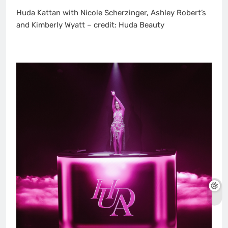
Huda Kattan with Nicole Scherzinger, Ashley Robert’s
and Kimberly Wyatt – credit: Huda Beauty