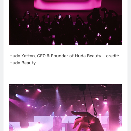
Huda Kattan, CEO & Founder of Huda Beauty – credit:
Huda Beauty