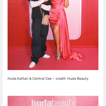
Huda Kattan & Central Cee – credit: Huda Beauty