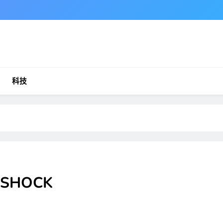
科技
SHOCK