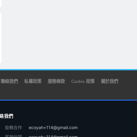
聯絡我們
私權政策
服務條款
Cookie 政策
關於我們
絡我們
投稿合作
ecoyah+114@gmail.com
客服信箱
ecoyah+114@gmail.com