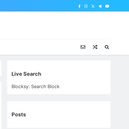
Live Search
Blocksy: Search Block
Posts