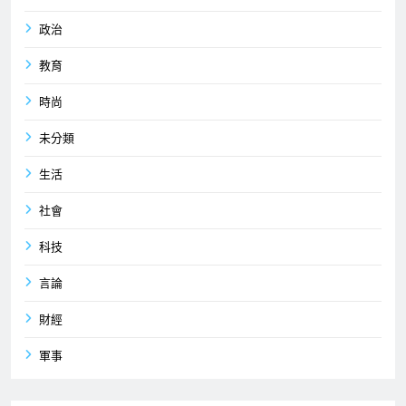
政治
教育
時尚
未分類
生活
社會
科技
言論
財經
軍事