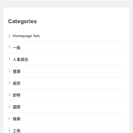
Categories
Homepage Ads
一般
人事資訊
健康
兩岸
即時
國際
娛樂
工商