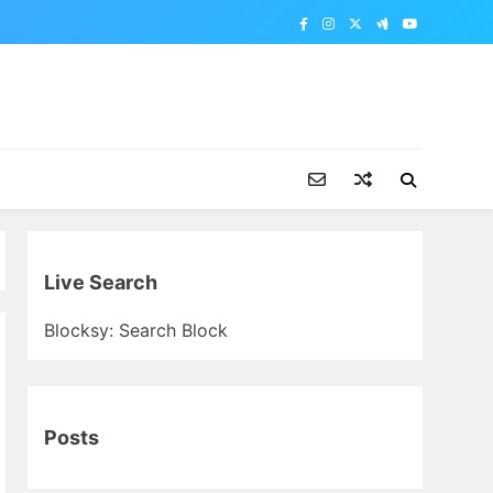
Live Search
Blocksy: Search Block
Posts