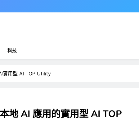
科技
型 AI TOP Utility
本地 AI 應用的實用型 AI TOP