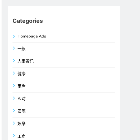
Categories
Homepage Ads
一般
人事資訊
健康
兩岸
即時
國際
娛樂
工商