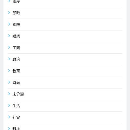
兩岸
即時
國際
娛樂
工商
政治
教育
時尚
未分類
生活
社會
科技