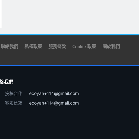
聯絡我們
私權政策
服務條款
Cookie 政策
關於我們
絡我們
投稿合作
ecoyah+114@gmail.com
客服信箱
ecoyah+114@gmail.com