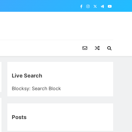
Live Search
Blocksy: Search Block
Posts