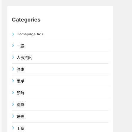
Categories
Homepage Ads
一般
人事資訊
健康
兩岸
即時
國際
娛樂
工商