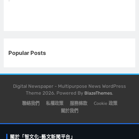
Popular Posts
Digital Newspaper - Multipurpose News WordPress
Theme 2026. Powered By
.
BlazeThemes
聯絡我們
私權政策
服務條款
Cookie 政策
關於我們
關於「智文化-藝文新聞平台」