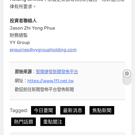
律有所要求。
投資者聯絡人
Jason Zhi Yong Phua
財務總監
YY Group
enquiries@yygroupholding.com
原始來源
：
智聞捷發新聞發佈平台
網址：
https://www.111.net.tw
歡迎前往新聞發佈平台發佈新聞
Tagged:
今日要聞
最新消息
焦點新聞
熱門話題
重點關注