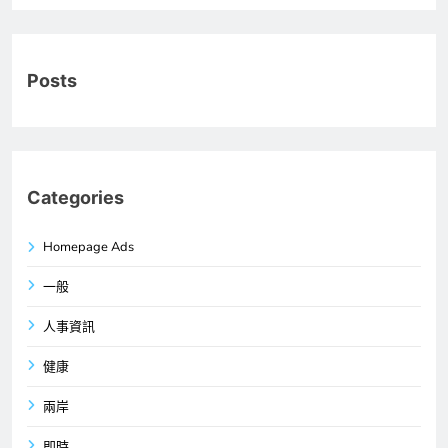
Posts
Categories
Homepage Ads
一般
人事資訊
健康
兩岸
即時