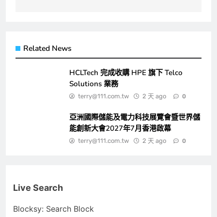
Related News
HCLTech 完成收購 HPE 旗下 Telco
Solutions 業務
terry@111.com.tw
2 天 ago
0
亞洲國際儲能及電力科技展覽會暨世界儲
能創新大會2027年7月香港啟幕
terry@111.com.tw
2 天 ago
0
Live Search
Blocksy: Search Block