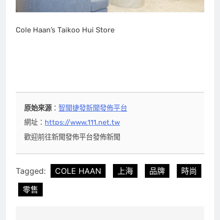
Cole Haan’s Taikoo Hui Store
原始來源
：
智聞捷發新聞發佈平台
網址：
https://www.111.net.tw
歡迎前往新聞發佈平台發佈新聞
Tagged:
COLE HAAN
上海
品牌
時尚
零售