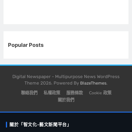
Popular Posts
Digital Newspaper - Multipurpose News WordPress
Theme 2026. Powered By
.
BlazeThemes
聯絡我們
私權政策
服務條款
Cookie 政策
關於我們
關於「智文化-藝文新聞平台」