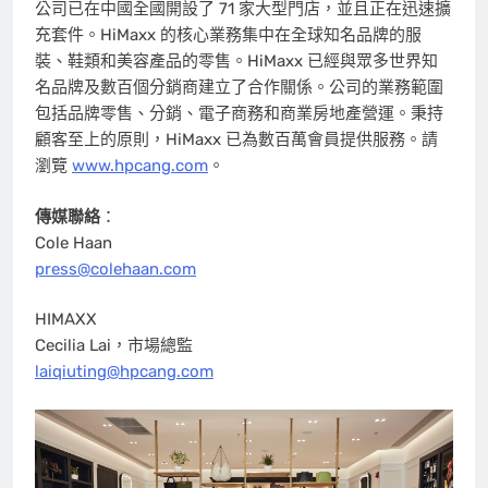
公司已在中國全國開設了 71 家大型門店，並且正在迅速擴
充套件。HiMaxx 的核心業務集中在全球知名品牌的服
裝、鞋類和美容產品的零售。HiMaxx 已經與眾多世界知
名品牌及數百個分銷商建立了合作關係。公司的業務範圍
包括品牌零售、分銷、電子商務和商業房地產營運。秉持
顧客至上的原則，HiMaxx 已為數百萬會員提供服務。請
瀏覽
www.hpcang.com
。
傳媒聯絡
：
Cole Haan
press@colehaan.com
HIMAXX
Cecilia Lai，市場總監
laiqiuting@hpcang.com