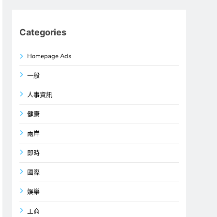
Categories
Homepage Ads
一般
人事資訊
健康
兩岸
即時
國際
娛樂
工商