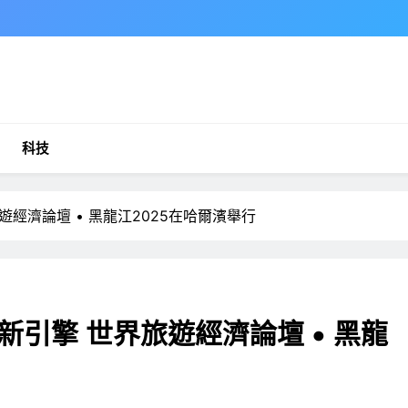
科技
經濟論壇 • 黑龍江2025在哈爾濱舉行
引擎 世界旅遊經濟論壇 • 黑龍