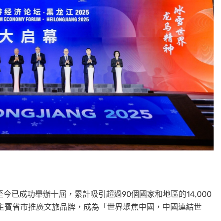
今已成功舉辦十屆，累計吸引超過90個國家和地區的14,000
國主賓省市推廣文旅品牌，成為
「
世界聚焦中國，中國連結世