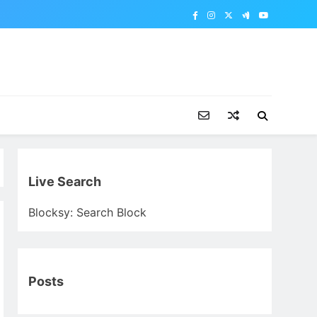
Live Search
Blocksy: Search Block
Posts