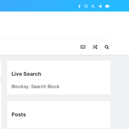
Live Search
Blocksy: Search Block
Posts