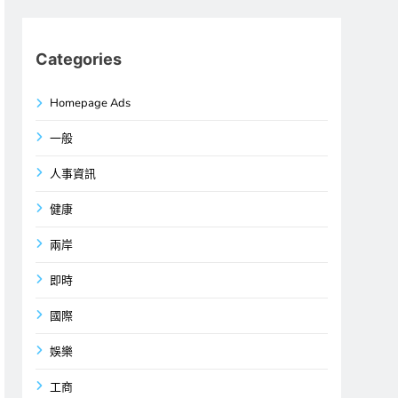
Categories
Homepage Ads
一般
人事資訊
健康
兩岸
即時
國際
娛樂
工商