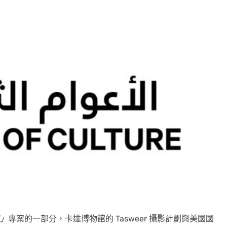
」
專案的一部分，卡達博物館的 Tasweer 攝影計劃與美國國