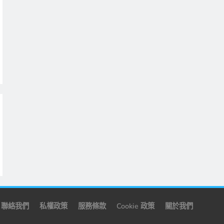
聯絡我們
私權政策
服務條款
Cookie 政策
關於我們