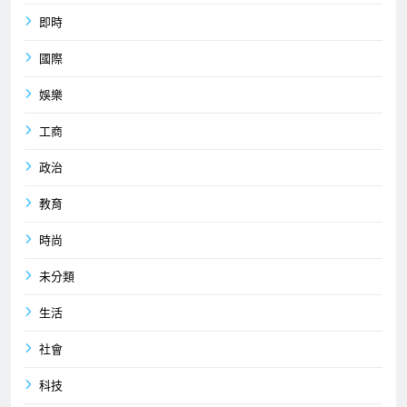
即時
國際
娛樂
工商
政治
教育
時尚
未分類
生活
社會
科技