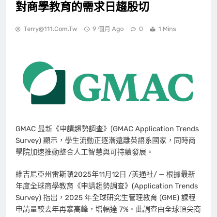
對商學教育的需求日趨殷切
Terry@111.com.tw
9 個月 Ago
0
1 Mins
GMAC 最新《申請趨勢調查》(GMAC Application Trends
Survey) 顯示，學生流動正逐漸遠離英語系國家，同時商
學院加速推動整合人工智慧與可持續發展。
維吉尼亞州雷斯頓
2025年11月12日
/美通社/ — 根據最新
年度全球商學教育《申請趨勢調查》(Application Trends
Survey) 指出，2025 年全球研究生管理教育 (GME) 課程
申請量較去年再攀高峰，增幅達 7%。此調查由全球頂尖商