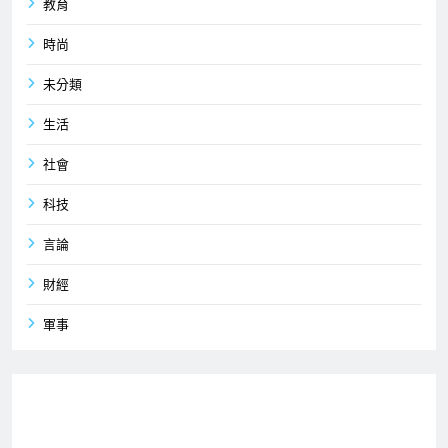
教育
時尚
未分類
生活
社會
科技
言論
財經
軍事