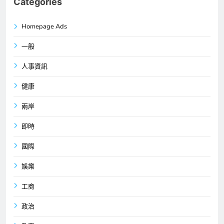
Categories
Homepage Ads
一般
人事資訊
健康
兩岸
即時
國際
娛樂
工商
政治