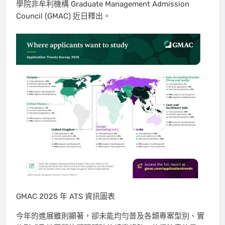
學院非牟利機構 Graduate Management Admission
Council (GMAC) 近日釋出。
GMAC 2025 年 ATS 資訊圖表
今年的進展雖則顯著，卻未能均勻普及各類專案型別、實