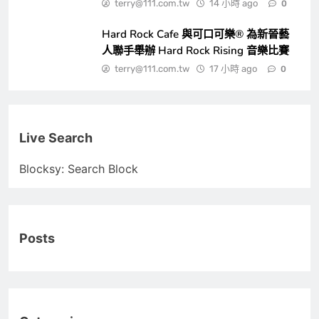
terry@111.com.tw
14 小時 ago
0
Hard Rock Cafe 與可口可樂® 為新晉藝
人聯手舉辦 Hard Rock Rising 音樂比賽
terry@111.com.tw
17 小時 ago
0
Live Search
Blocksy: Search Block
Posts