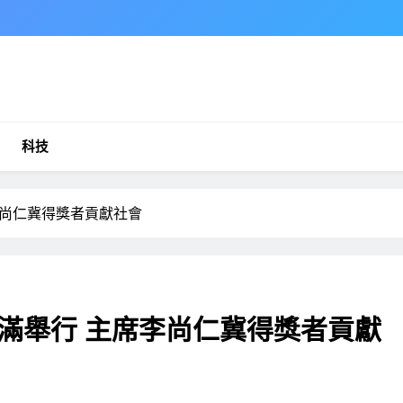
科技
李尚仁冀得獎者貢獻社會
滿舉行 主席李尚仁冀得獎者貢獻