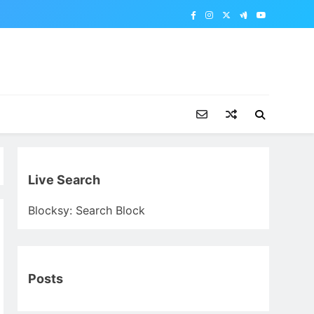
Live Search
Blocksy: Search Block
Posts