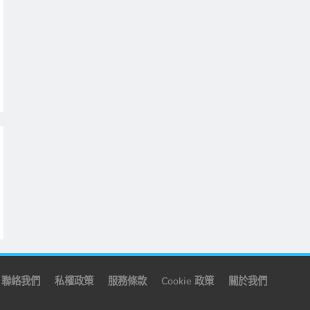
聯絡我們
私權政策
服務條款
Cookie 政策
關於我們