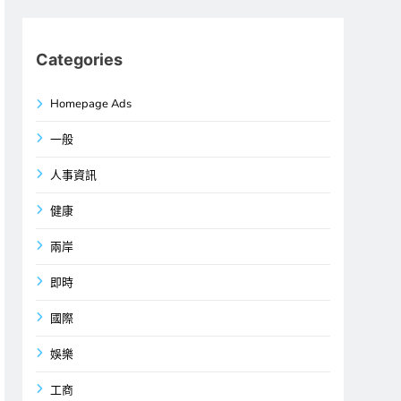
Categories
Homepage Ads
一般
人事資訊
健康
兩岸
即時
國際
娛樂
工商