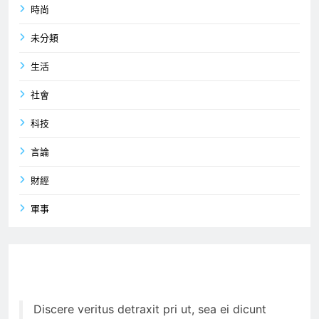
時尚
未分類
生活
社會
科技
言論
財經
軍事
Discere veritus detraxit pri ut, sea ei dicunt