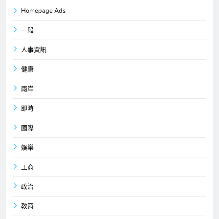
Homepage Ads
一般
人事資訊
健康
兩岸
即時
國際
娛樂
工商
政治
教育