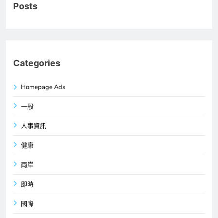
Posts
Categories
Homepage Ads
一般
人事資訊
健康
兩岸
即時
國際