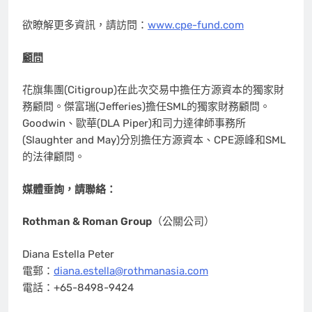
欲瞭解更多資訊，請訪問：
www.cpe-fund.com
顧問
花旗集團(Citigroup)在此次交易中擔任方源資本的獨家財
務顧問。傑富瑞(Jefferies)擔任SML的獨家財務顧問。
Goodwin、歐華(DLA Piper)和司力達律師事務所
(Slaughter and May)分別擔任方源資本、CPE源峰和SML
的法律顧問。
媒體垂詢，請聯絡：
Rothman & Roman Group
（公關公司）
Diana Estella Peter
電郵：
diana.estella@rothmanasia.com
電話：+65-8498-9424