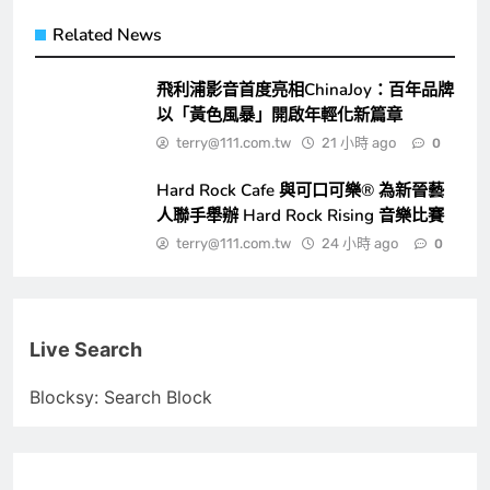
Related News
飛利浦影音首度亮相ChinaJoy：百年品牌
以「黃色風暴」開啟年輕化新篇章
terry@111.com.tw
21 小時 ago
0
Hard Rock Cafe 與可口可樂® 為新晉藝
人聯手舉辦 Hard Rock Rising 音樂比賽
terry@111.com.tw
24 小時 ago
0
Live Search
Blocksy: Search Block