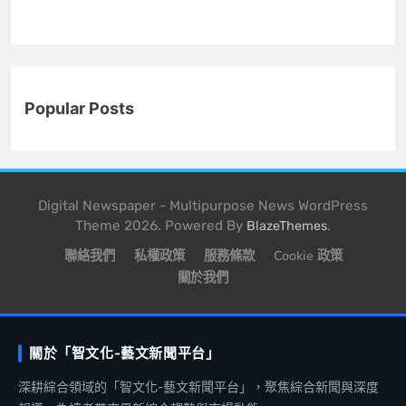
Popular Posts
Digital Newspaper - Multipurpose News WordPress
Theme 2026. Powered By
.
BlazeThemes
聯絡我們
私權政策
服務條款
Cookie 政策
關於我們
關於「智文化-藝文新聞平台」
深耕綜合領域的「智文化-藝文新聞平台」，聚焦綜合新聞與深度