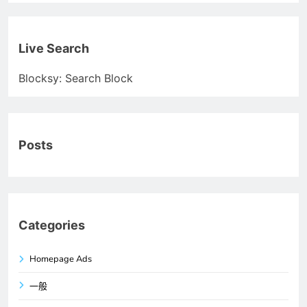
Live Search
Blocksy: Search Block
Posts
Categories
Homepage Ads
一般