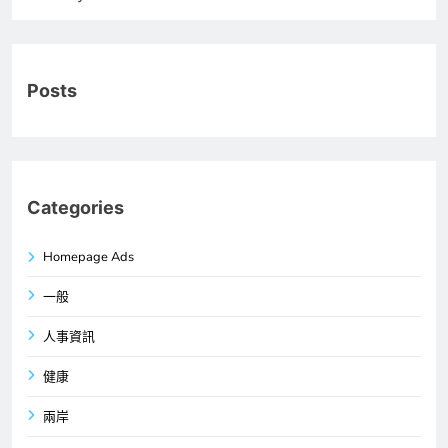
Posts
Categories
Homepage Ads
一般
人事資訊
健康
兩岸