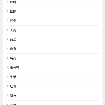
即時
國際
娛樂
工商
政治
教育
時尚
未分類
生活
社會
科技