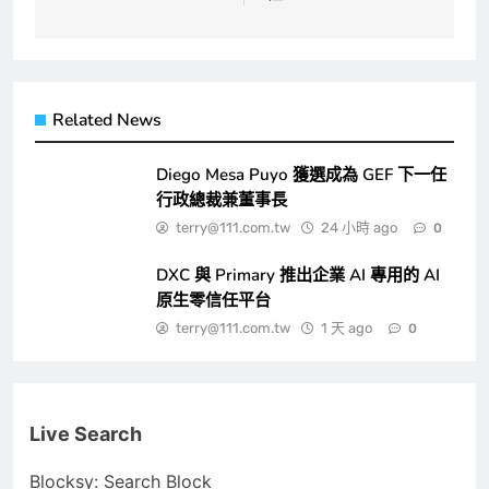
Related News
Diego Mesa Puyo 獲選成為 GEF 下一任
行政總裁兼董事長
terry@111.com.tw
24 小時 ago
0
DXC 與 Primary 推出企業 AI 專用的 AI
原生零信任平台
terry@111.com.tw
1 天 ago
0
Live Search
Blocksy: Search Block