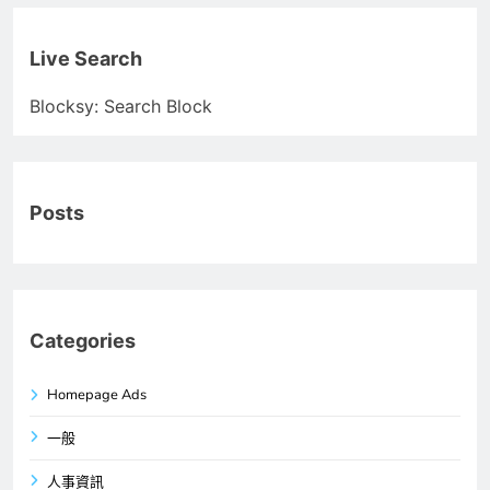
Live Search
Blocksy: Search Block
Posts
Categories
Homepage Ads
一般
人事資訊