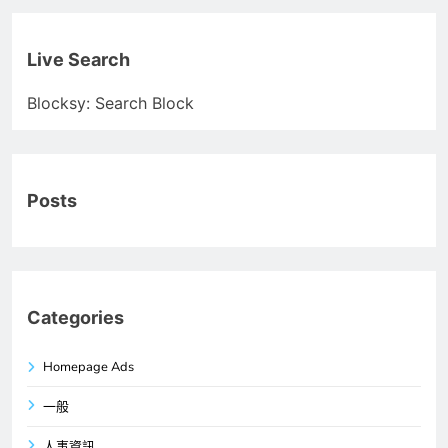
Live Search
Blocksy: Search Block
Posts
Categories
Homepage Ads
一般
人事資訊