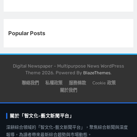
Popular Posts
Digital Newspaper - Multipurpose News WordPress
Theme 2026. Powered By
.
BlazeThemes
聯絡我們
私權政策
服務條款
Cookie 政策
關於我們
關於「智文化-藝文新聞平台」
深耕綜合領域的「智文化-藝文新聞平台」，聚焦綜合新聞與深度
報導，為讀者帶來最新綜合趨勢與市場動態。