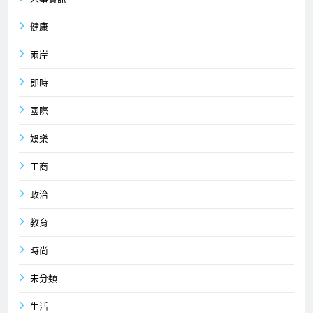
健康
兩岸
即時
國際
娛樂
工商
政治
教育
時尚
未分類
生活