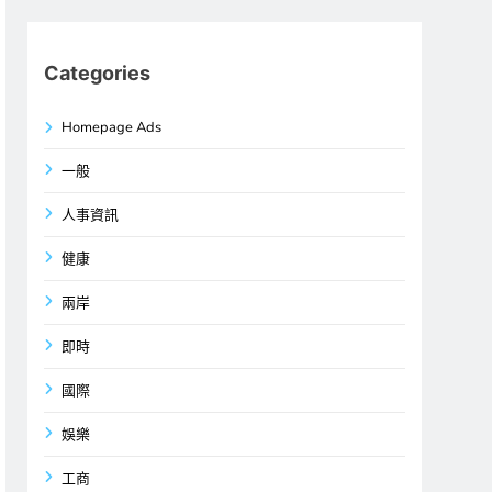
Categories
Homepage Ads
一般
人事資訊
健康
兩岸
即時
國際
娛樂
工商