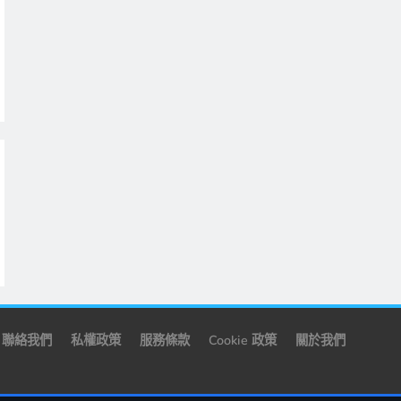
聯絡我們
私權政策
服務條款
Cookie 政策
關於我們