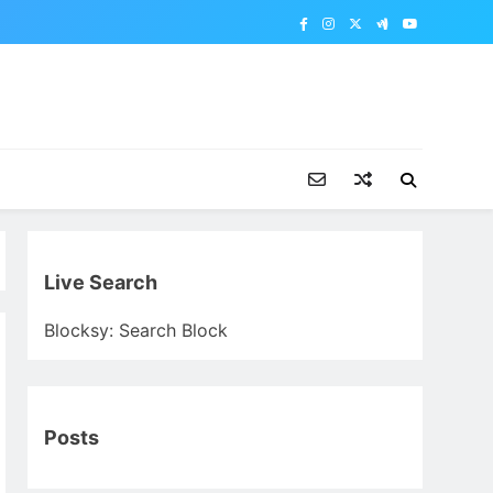
Live Search
Blocksy: Search Block
Posts