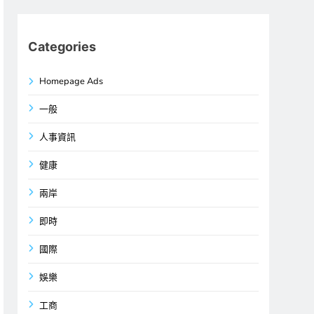
Categories
Homepage Ads
一般
人事資訊
健康
兩岸
即時
國際
娛樂
工商