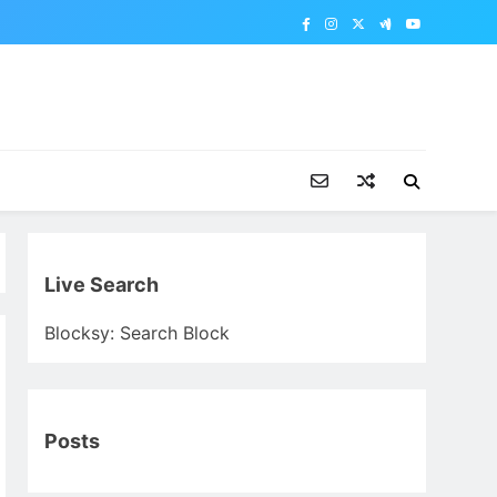
Live Search
Blocksy: Search Block
Posts