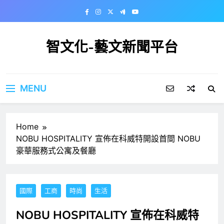
Skip
to
content
智文化-藝文新聞平台
MENU
Home
NOBU HOSPITALITY 宣佈在科威特開設首間 NOBU
豪華服務式公寓及餐廳
國際
工商
時尚
生活
NOBU HOSPITALITY 宣佈在科威特