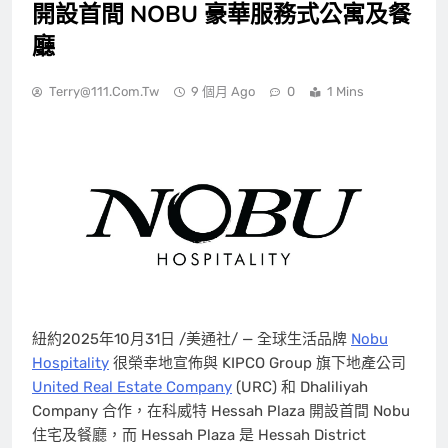
開設首間 NOBU 豪華服務式公寓及餐
廳
Terry@111.com.tw
9 個月 Ago
0
1 Mins
紐約
2025年10月31日
/美通社/ — 全球生活品牌
Nobu
Hospitality
很榮幸地宣佈與 KIPCO Group 旗下地產公司
United Real Estate Company
(URC) 和 Dhaliliyah
Company 合作，在科威特 Hessah Plaza 開設首間 Nobu
住宅及餐廳，而 Hessah Plaza 是 Hessah District