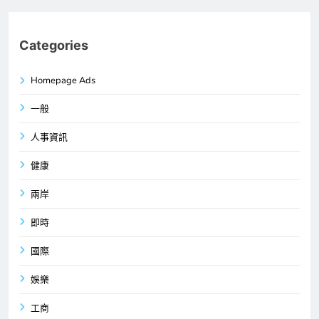
Categories
Homepage Ads
一般
人事資訊
健康
兩岸
即時
國際
娛樂
工商