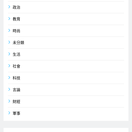
政治
教育
時尚
未分類
生活
社會
科技
言論
財經
軍事